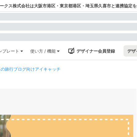
ワークス株式会社は大阪市港区・東京都港区・埼玉県久喜市と連携協定を
ンプレート
使い方 / 機能
デザイナー会員登録
デザ
真の旅行ブログ向けアイキャッチ