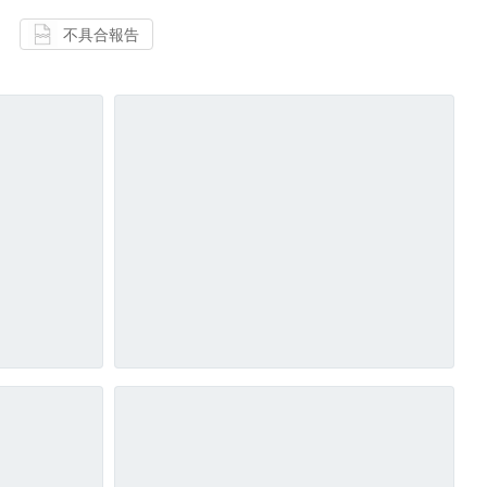
不具合報告