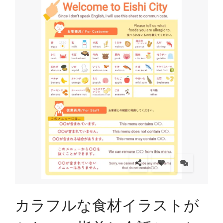
カラフルな食材イラストが