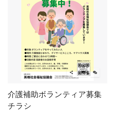
介護補助ボランティア募集
チラシ