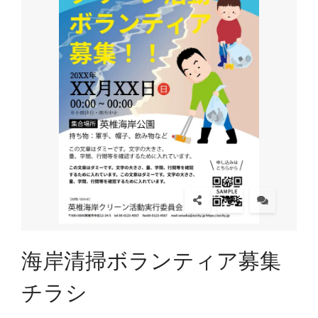
海岸清掃ボランティア募集
チラシ