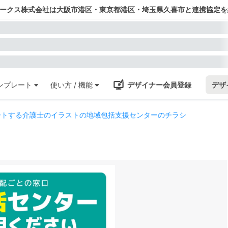
ワークス株式会社は大阪市港区・東京都港区・埼玉県久喜市と連携協定を
ンプレート
使い方 / 機能
デザイナー会員登録
デザ
ートする介護士のイラストの地域包括支援センターのチラシ