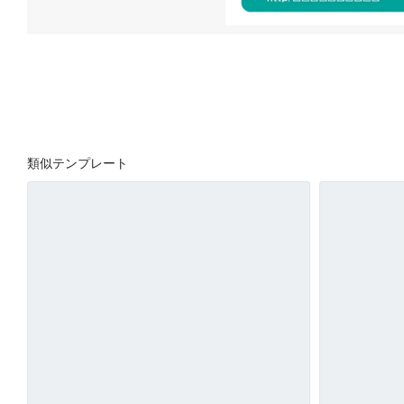
類似テンプレート