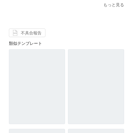
もっと見る
不具合報告
類似テンプレート