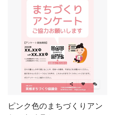
ピンク色のまちづくりアン