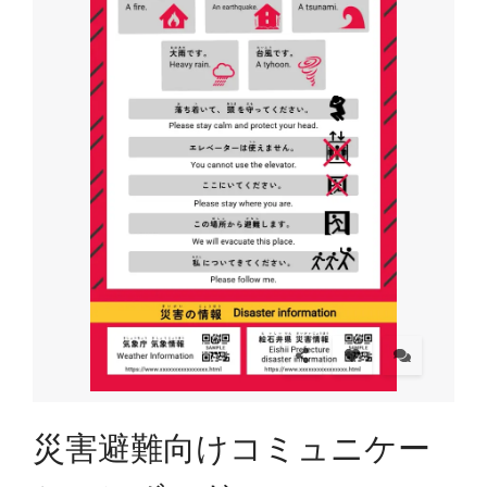
災害避難向けコミュニケー