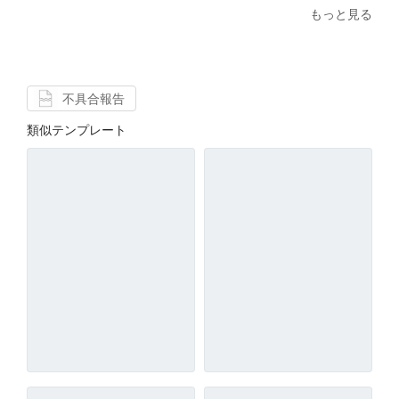
もっと見る
不具合報告
類似テンプレート