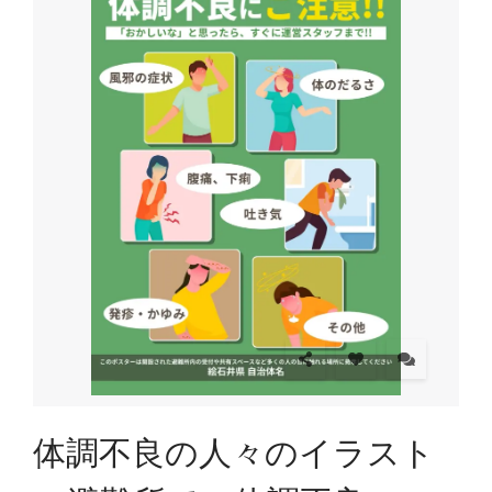
体調不良の人々のイラスト