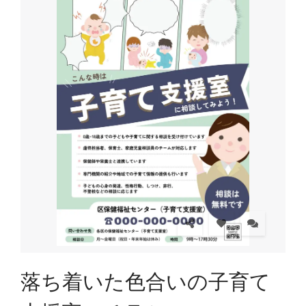
落ち着いた色合いの子育て