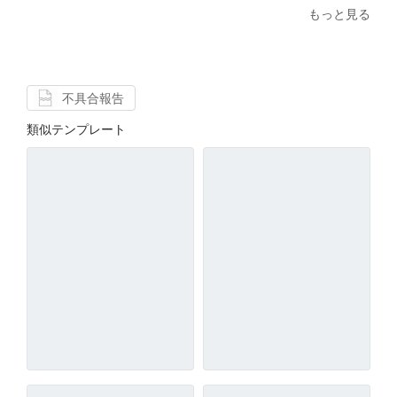
もっと見る
不具合報告
類似テンプレート