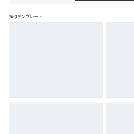
類似テンプレート