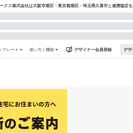
ワークス株式会社は大阪市港区・東京都港区・埼玉県久喜市と連携協定を
ンプレート
使い方 / 機能
デザイナー会員登録
デザ