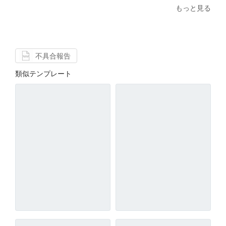
もっと見る
不具合報告
類似テンプレート