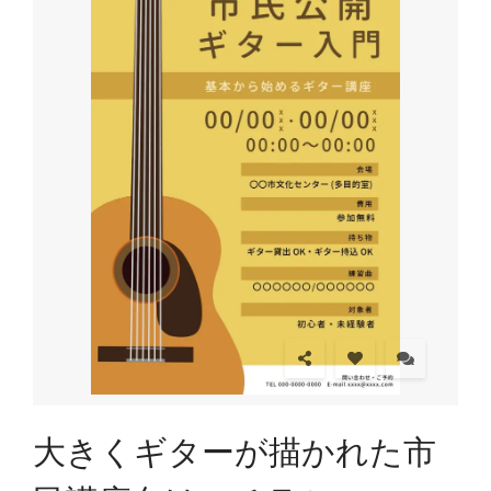
大きくギターが描かれた市