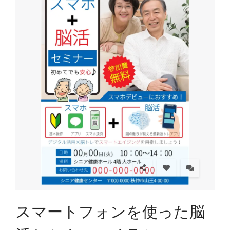
スマートフォンを使った脳