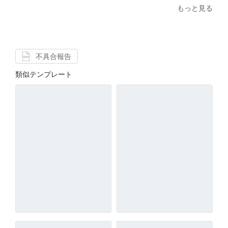
もっと見る
不具合報告
類似テンプレート