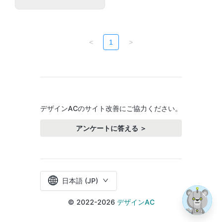
<
1
>
デザインACのサイト改善にご協力ください。
アンケートに答える ＞
日本語 (JP)
© 2022-2026
デザインAC