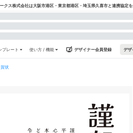
ワークス株式会社は大阪市港区・東京都港区・埼玉県久喜市と連携協定を
ンプレート
使い方 / 機能
デザイナー会員登録
デザ
年賀状