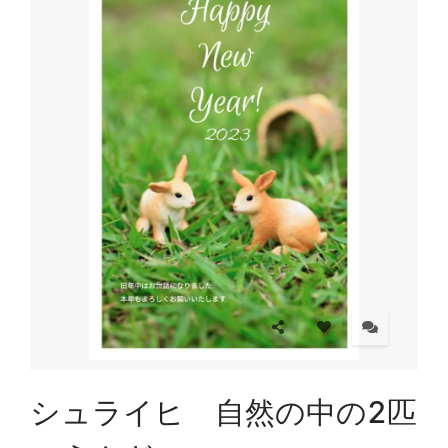
シュライヒ 自然の中の2匹