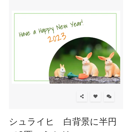
シュライヒ 白背景に半円