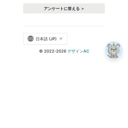
アンケートに答える ＞
日本語 (JP)
© 2022-2026
デザインAC