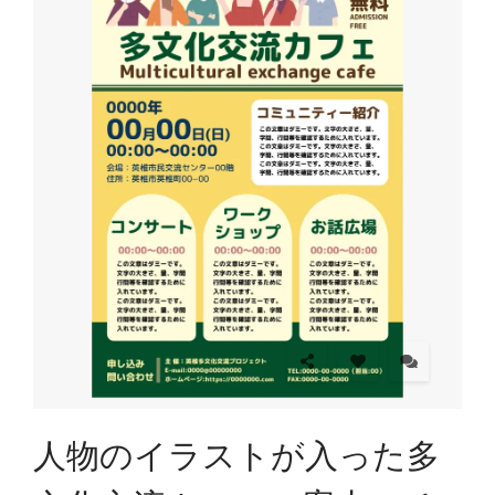
人物のイラストが入った多