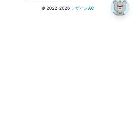
© 2022-2026
デザインAC