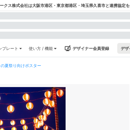
ワークス株式会社は大阪市港区・東京都港区・埼玉県久喜市と連携協定を
ンプレート
使い方 / 機能
デザイナー会員登録
デザ
スの夏祭り向けポスター