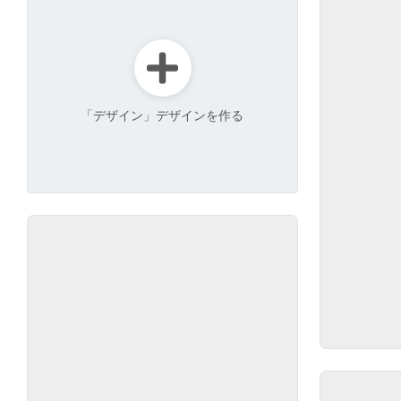
「デザイン」デザインを作る