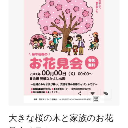
大きな桜の木と家族のお花