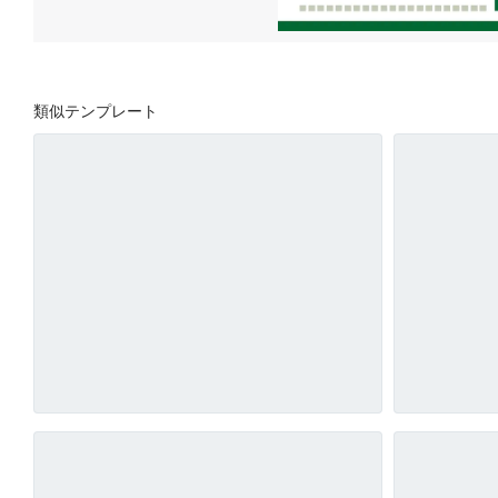
類似テンプレート