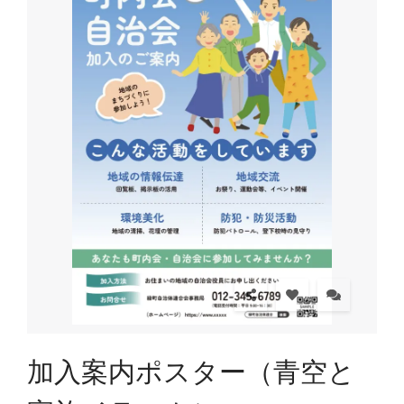
加入案内ポスター（青空と