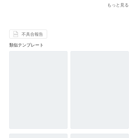
もっと見る
不具合報告
類似テンプレート