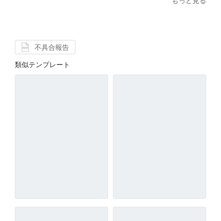
もっと見る
不具合報告
類似テンプレート