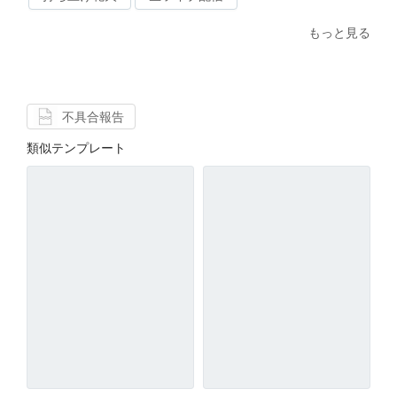
もっと見る
不具合報告
類似テンプレート