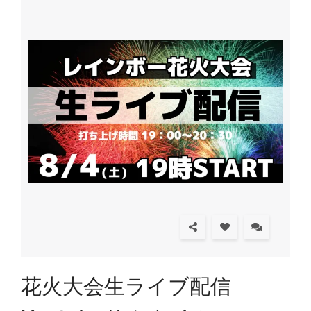
花火大会生ライブ配信