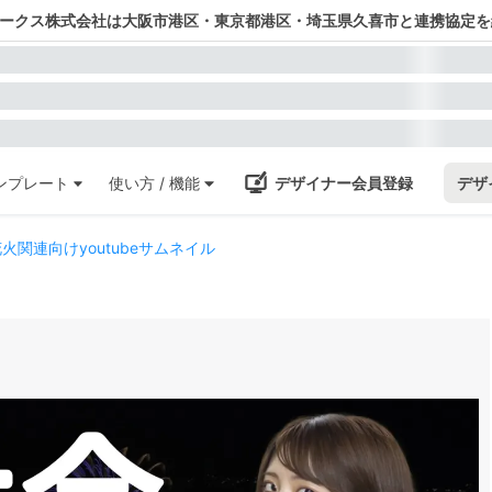
ワークス株式会社は大阪市港区・東京都港区・埼玉県久喜市と連携協定を
ンプレート
使い方 / 機能
デザイナー会員登録
デザ
火関連向けyoutubeサムネイル