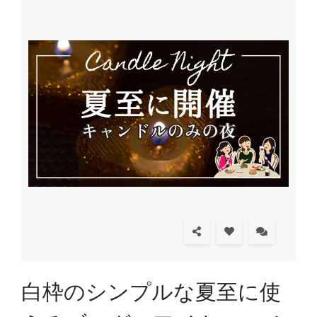
白枠のシンプルな夏至に使