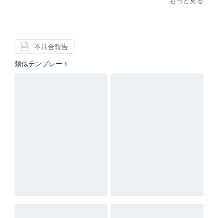
もっと見る
不具合報告
類似テンプレート