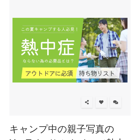
キャンプ中の親子写真の