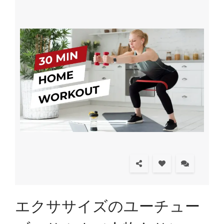
エクササイズのユーチュー