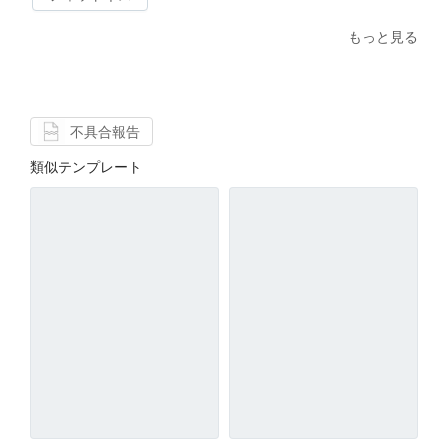
もっと見る
不具合報告
類似テンプレート