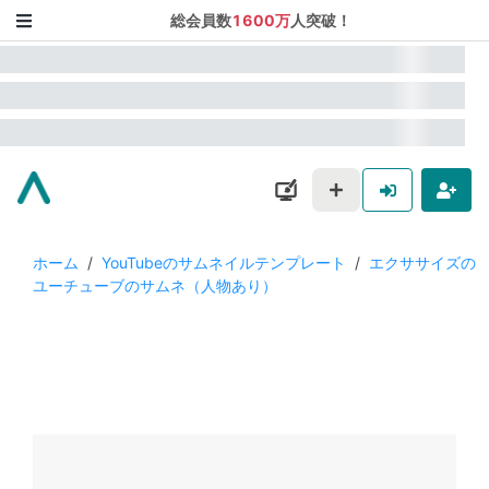
総会員数
1600万
人突破！
ホーム
/
YouTubeのサムネイルテンプレート
/
エクササイズの
ユーチューブのサムネ（人物あり）