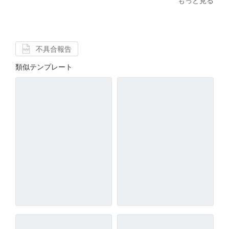
もっと見る
不具合報告
類似テンプレート