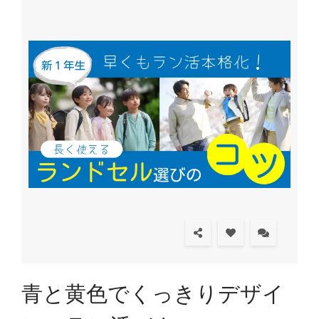
青と黄色でくっきりデザイ