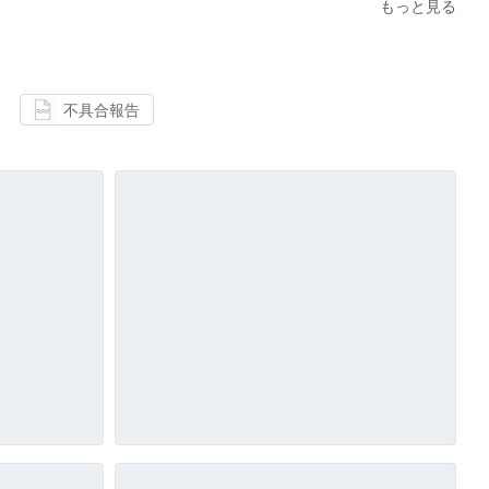
もっと見る
不具合報告