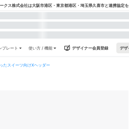
ワークス株式会社は大阪市港区・東京都港区・埼玉県久喜市と連携協定を
ンプレート
使い方 / 機能
デザイナー会員登録
デザ
ったスイーツ向けXヘッダー