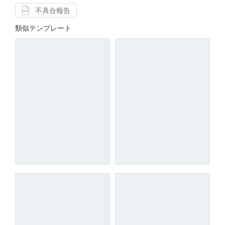
不具合報告
類似テンプレート