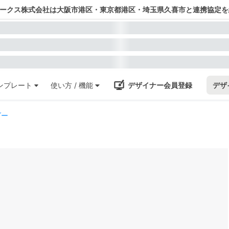
ワークス株式会社は大阪市港区・東京都港区・埼玉県久喜市と連携協定を
ンプレート
使い方 / 機能
デザイナー会員登録
デザ
ダー