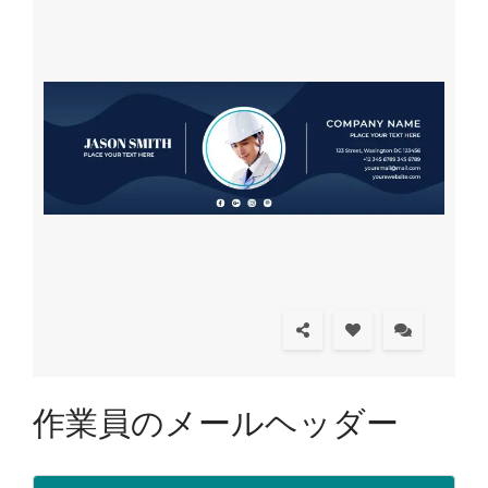
作業員のメールヘッダー