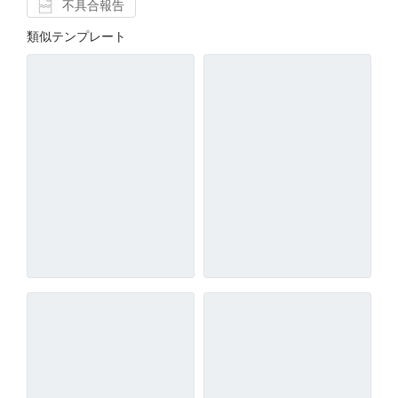
不具合報告
類似テンプレート