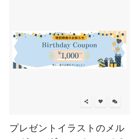
プレゼントイラストのメル