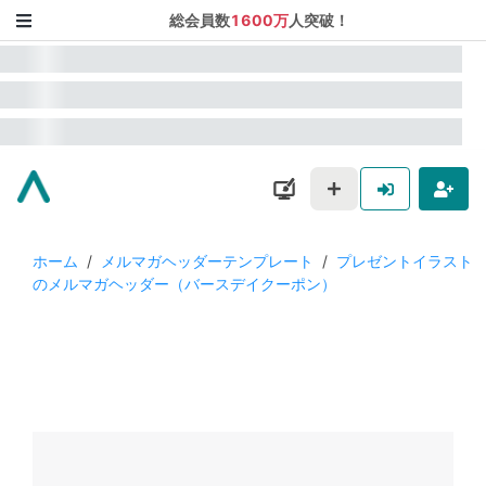
総会員数
1600万
人突破！
ホーム
/
メルマガヘッダーテンプレート
/
プレゼントイラスト
のメルマガヘッダー（バースデイクーポン）