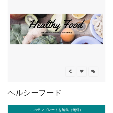
ヘルシーフード
このテンプレートを編集（無料）