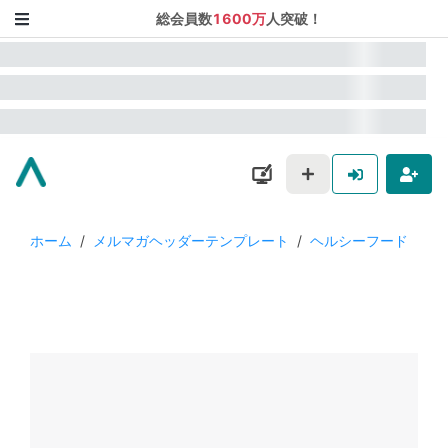
総会員数
1600万
人突破！
ホーム
/
メルマガヘッダーテンプレート
/
ヘルシーフード