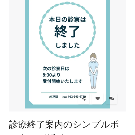
診療終了案内のシンプルポ