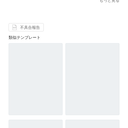
もっと見る
不具合報告
類似テンプレート