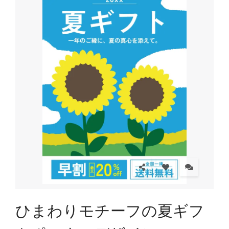
ひまわりモチーフの夏ギフ