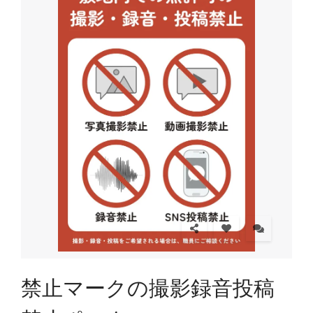
禁止マークの撮影録音投稿