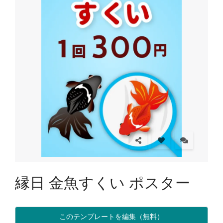
縁日 金魚すくい ポスター
このテンプレートを編集（無料）