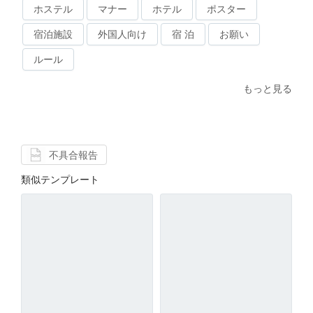
ホステル
マナー
ホテル
ポスター
宿泊施設
外国人向け
宿 泊
お願い
ルール
もっと見る
不具合報告
類似テンプレート