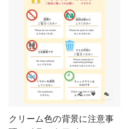
クリーム色の背景に注意事