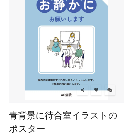
青背景に待合室イラストの
ポスター