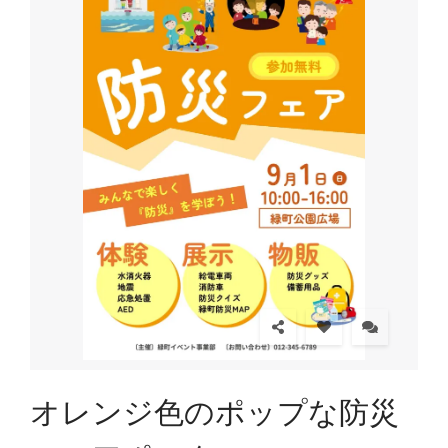
オレンジ色のポップな防災