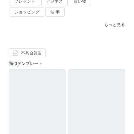
プレゼント
ビジネス
買い物
ショッピング
催 事
もっと見る
不具合報告
類似テンプレート