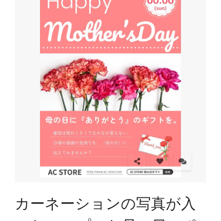
カーネーションの写真が入