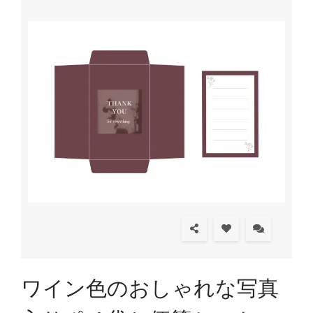
ワイン色のおしゃれな写真