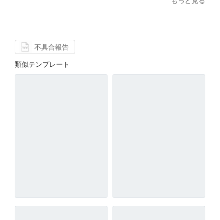
もっと見る
不具合報告
類似テンプレート