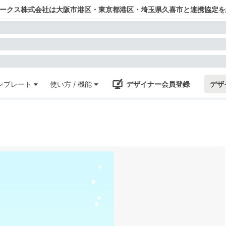
ワークス株式会社は大阪市港区・東京都港区・埼玉県久喜市と連携協定を
ンプレート
使い方 / 機能
デザイナー会員登録
デザ