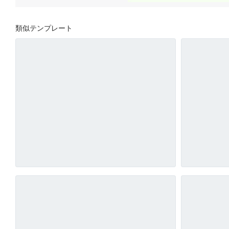
類似テンプレート