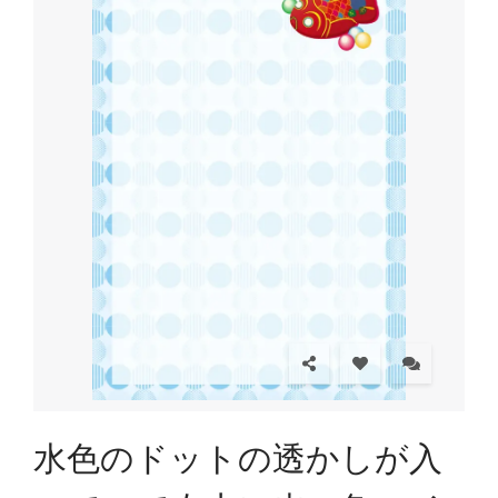
水色のドットの透かしが入