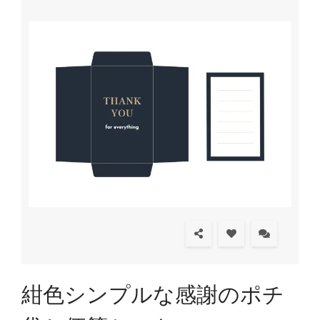
紺色シンプルな感謝のポチ